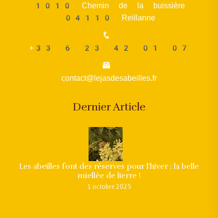
1010 Chemin de la buissière
04110 Reillanne
+33 6 23 42 01 07
contact@lejasdesabeilles.fr
Dernier Article
Les abeilles font des réserves pour l’hiver : la belle
miellée de lierre !
1 octobre 2025