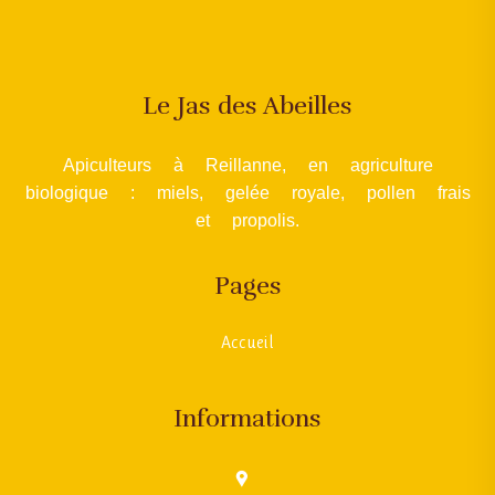
Le Jas des Abeilles
Apiculteurs à Reillanne, en agriculture
biologique : miels, gelée royale, pollen frais
et propolis.
Pages
Accueil
Informations