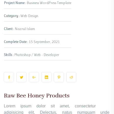
Project Name :
Business WordPress Template
Category :
Web Design
Client :
Nazrul Islam
Complete Date :
15 September, 2021
Skills :
Photoshop / Web - Developer
Raw Bee Honey Products
Lorem ipsum dolor sit amet, consectetur
adipisicing elit. Delectus, natus numquam unde