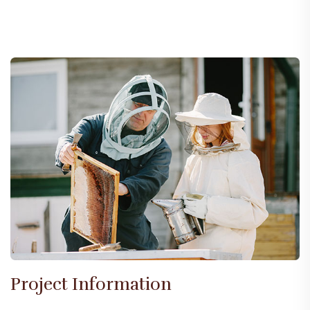
Project Information