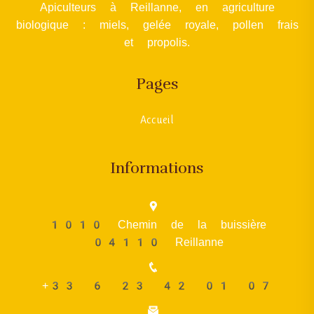
Apiculteurs à Reillanne, en agriculture
biologique : miels, gelée royale, pollen frais
et propolis.
Pages
Accueil
Informations
1010 Chemin de la buissière
04110 Reillanne
+33 6 23 42 01 07