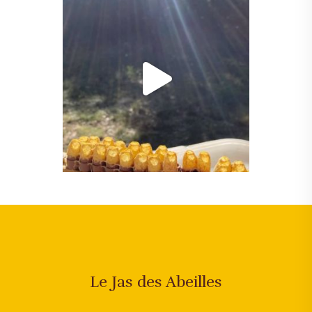
Le Jas des Abeilles