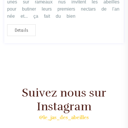
unes sur rameaux nus invitent les abeilles
pour butiner leurs premiers nectars de l'an
née et... ça fait du bien
Details
Suivez nous sur
Instagram
@le_jas_des_abeilles